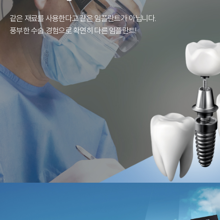
같은 재료를 사용한다고 같은 임플란트가 아닙니다.
풍부한 수술 경험으로 확연히 다른 임플란트!