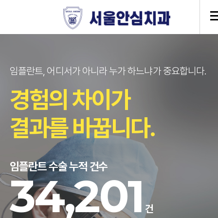
임플란트, 어디서가 아니라 누가 하느냐가 중요합니다.
경험의 차이가
결과를 바꿉니다.
임플란트 수술
누적 건수
34,201
건